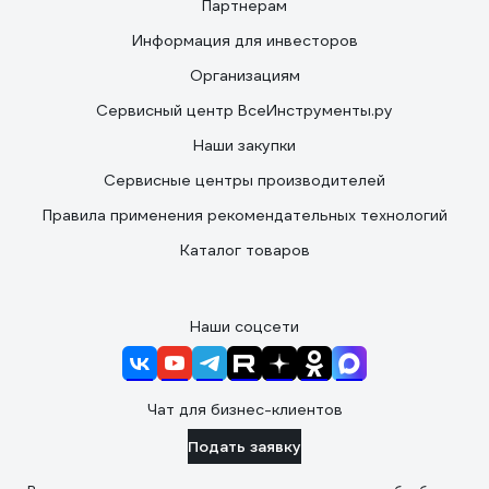
Партнерам
Информация для инвесторов
Организациям
Сервисный центр ВсеИнструменты.ру
Наши закупки
Сервисные центры производителей
Правила применения рекомендательных технологий
Каталог товаров
Наши соцсети
Чат для бизнес-клиентов
Подать заявку