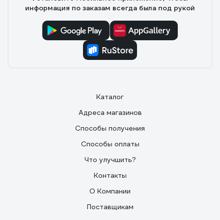
информация по заказам всегда была под рукой
Каталог
Адреса магазинов
Способы получения
Способы оплаты
Что улучшить?
Контакты
О Компании
Поставщикам