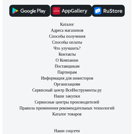
Каталог
Адреса магазинов
Способы получения
Способы оплаты
Что улучшить?
Контакты
О Компании
Поставщикам
Партнерам
Информация для инвесторов
Организациям
Сервисный центр ВсеИнструменты.ру
Наши закупки
Сервисные центры производителей
Правила применения рекомендательных технологий
Каталог товаров
Наши соцсети