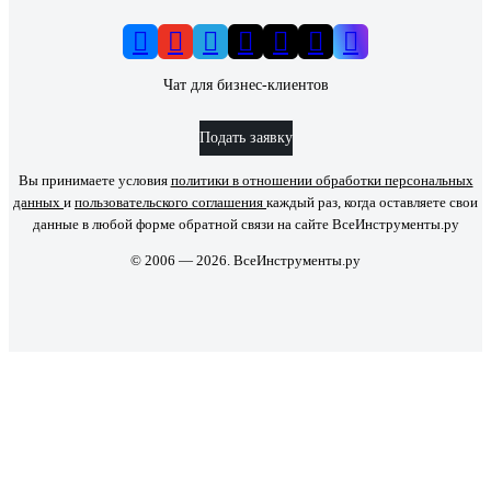
Чат для бизнес-клиентов
Подать заявку
Вы принимаете условия
политики в отношении обработки персональных
данных
и
пользовательского соглашения
каждый раз, когда оставляете свои
данные в любой форме обратной связи на сайте ВсеИнструменты.ру
© 2006 — 2026. ВсеИнструменты.ру