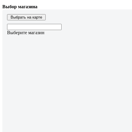
Выбор магазина
Выбрать на карте
Выберите магазин