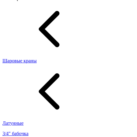
Шаровые краны
Латунные
3/4" бабочка