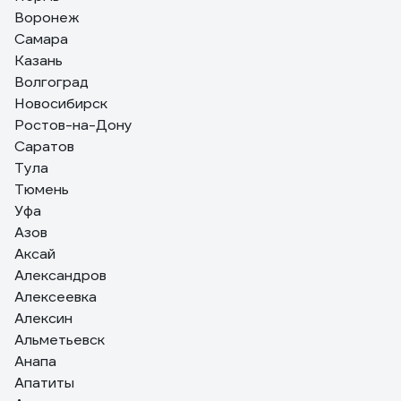
Воронеж
Самара
Казань
Волгоград
Новосибирск
Ростов-на-Дону
Саратов
Тула
Тюмень
Уфа
Азов
Аксай
Александров
Алексеевка
Алексин
Альметьевск
Анапа
Апатиты