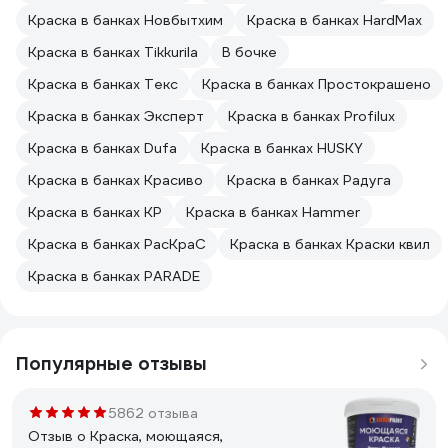
Краска в банках Новбытхим
Краска в банках HardMax
Краска в банках Tikkurila
В бочке
Краска в банках Текс
Краска в банках Простокрашено
Краска в банках Эксперт
Краска в банках Profilux
Краска в банках Dufa
Краска в банках HUSKY
Краска в банках Красиво
Краска в банках Радуга
Краска в банках КР
Краска в банках Hammer
Краска в банках РасКраС
Краска в банках Краски квил
Краска в банках PARADE
Популярные отзывы
5862 отзыва
Отзыв о Краска, моющаяся,