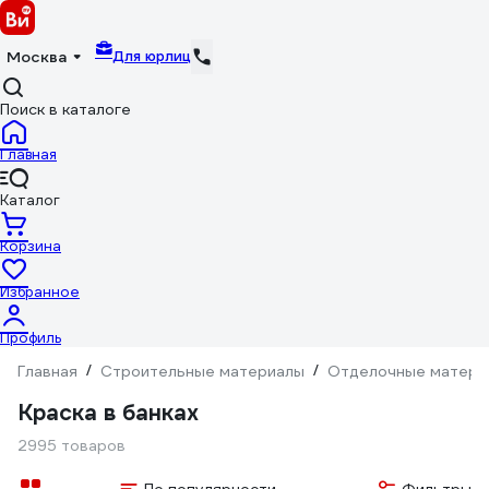
Для юрлиц
Москва
Поиск в каталоге
Главная
Каталог
Корзина
Избранное
Профиль
Главная
/
Строительные материалы
/
Отделочные матери
Краска в банках
2995 товаров