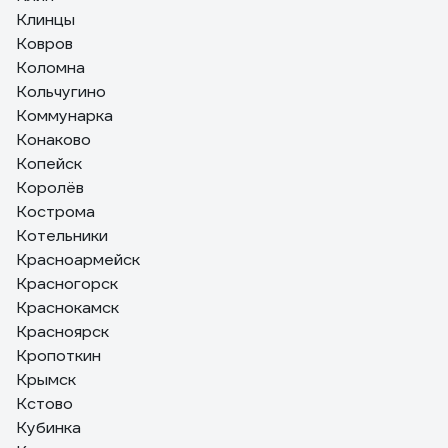
Клинцы
Ковров
Коломна
Кольчугино
Коммунарка
Конаково
Копейск
Королёв
Кострома
Котельники
Красноармейск
Красногорск
Краснокамск
Красноярск
Кропоткин
Крымск
Кстово
Кубинка