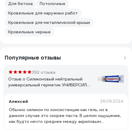
Для бетона
Потолочные
Кровельные для наружных работ
Кровельные для металлической крыши
Кровельные черные
Популярные отзывы
392 отзыва
Отзыв о Силиконовый нейтральный
универсальный герметик УНИВЕРСИЛ
(белый; 60 г) 11214-060
Алексей
26.09.2024
Обычно силикон по консистенции как гель, но в
данном случае это скорее паста. В целом ощущение,
как будто нечто среднее между акриловым
герметиком и классическим силиконом. Адгезия к