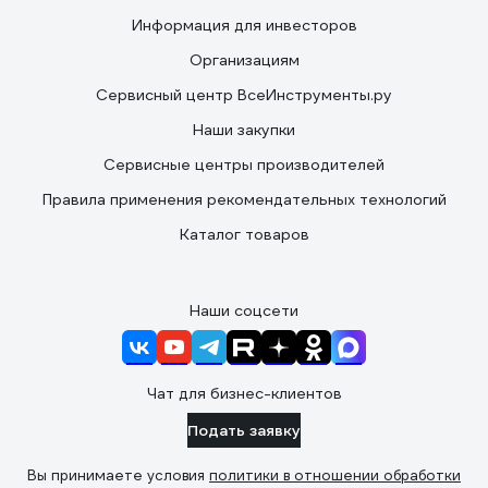
Информация для инвесторов
Организациям
Сервисный центр ВсеИнструменты.ру
Наши закупки
Сервисные центры производителей
Правила применения рекомендательных технологий
Каталог товаров
Наши соцсети
Чат для бизнес-клиентов
Подать заявку
Вы принимаете условия
политики в отношении обработки