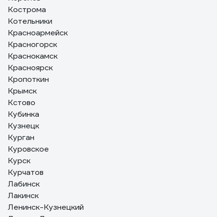
Кострома
Котельники
Красноармейск
Красногорск
Краснокамск
Красноярск
Кропоткин
Крымск
Кстово
Кубинка
Кузнецк
Курган
Куровское
Курск
Курчатов
Лабинск
Лакинск
Ленинск-Кузнецкий