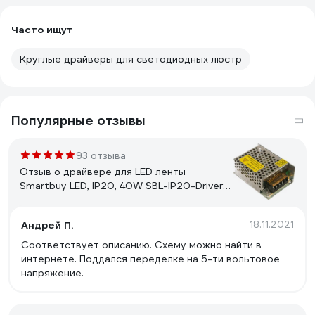
Часто ищут
Круглые драйверы для светодиодных люстр
Популярные отзывы
93 отзыва
Отзыв о драйвере для LED ленты
Smartbuy LED, IP20, 40W SBL-IP20-Driver-
40W
Андрей П.
18.11.2021
Соответствует описанию. Схему можно найти в
интернете. Поддался переделке на 5-ти вольтовое
напряжение.