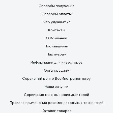
Способы получения
Способы оплаты
Что улучшить?
Контакты
О Компании
Поставщикам
Партнерам
Информация для инвесторов
Организациям
Сервисный центр ВсеИнструменты.ру
Наши закупки
Сервисные центры производителей
Правила применения рекомендательных технологий
Каталог товаров