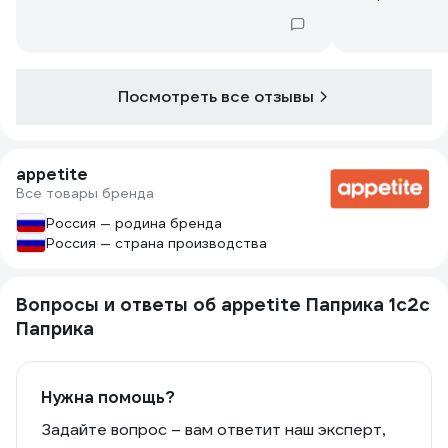
Посмотреть все отзывы
appetite
Все товары бренда
Россия — родина бренда
Россия — страна производства
Вопросы и ответы об appetite Паприка 1с2с
Паприка
Нужна помощь?
Задайте вопрос – вам ответит наш эксперт,