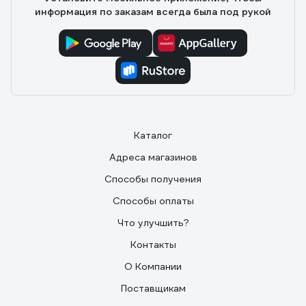
информация по заказам всегда была под рукой
Каталог
Адреса магазинов
Способы получения
Способы оплаты
Что улучшить?
Контакты
О Компании
Поставщикам