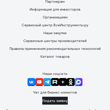
Партнерам
Информация для инвесторов
Организациям
Сервисный центр ВсеИнструменты.ру
Наши закупки
Сервисные центры производителей
Правила применения рекомендательных технологий
Каталог товаров
Наши соцсети
Чат для бизнес-клиентов
Подать заявку