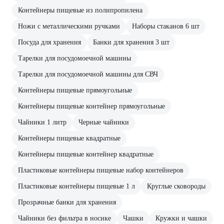
Контейнеры пищевые из полипропилена
Ножи с металлическими ручками
Наборы стаканов 6 шт
Посуда для хранения
Банки для хранения 3 шт
Тарелки для посудомоечной машины
Тарелки для посудомоечной машины для СВЧ
Контейнеры пищевые прямоугольные
Контейнеры пищевые контейнер прямоугольные
Чайники 1 литр
Черные чайники
Контейнеры пищевые квадратные
Контейнеры пищевые контейнер квадратные
Пластиковые контейнеры пищевые набор контейнеров
Пластиковые контейнеры пищевые 1 л
Круглые сковороды
Прозрачные банки для хранения
Чайники без фильтра в носике
Чашки
Кружки и чашки