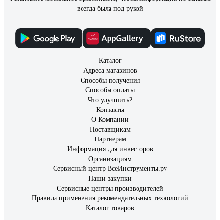
всегда была под рукой
Каталог
Адреса магазинов
Способы получения
Способы оплаты
Что улучшить?
Контакты
О Компании
Поставщикам
Партнерам
Информация для инвесторов
Организациям
Сервисный центр ВсеИнструменты.ру
Наши закупки
Сервисные центры производителей
Правила применения рекомендательных технологий
Каталог товаров