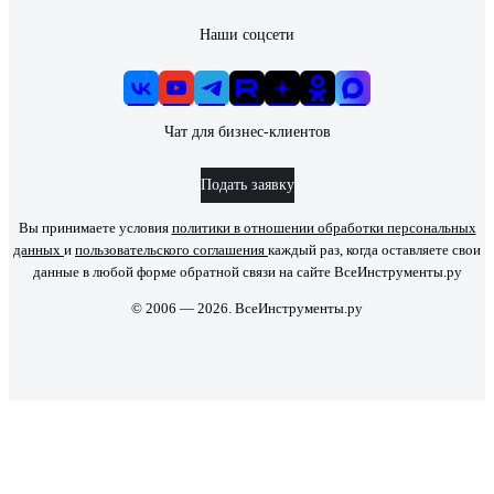
Наши соцсети
Чат для бизнес-клиентов
Подать заявку
Вы принимаете условия
политики в отношении обработки персональных
данных
и
пользовательского соглашения
каждый раз, когда оставляете свои
данные в любой форме обратной связи на сайте ВсеИнструменты.ру
© 2006 — 2026. ВсеИнструменты.ру