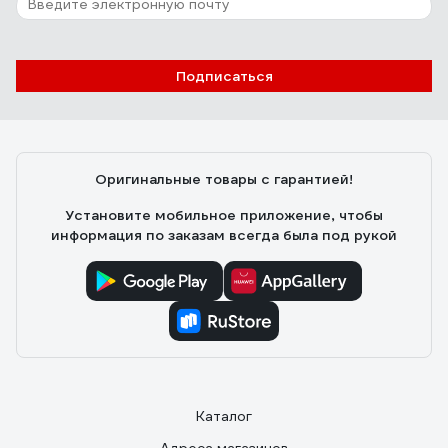
Подписаться
Оригинальные товары с гарантией!
Установите мобильное приложение, чтобы
информация по заказам всегда была под рукой
Каталог