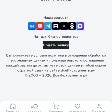
Каталог товаров
Наши соцсети
Чат для бизнес-клиентов
Подать заявку
Вы принимаете условия
политики в отношении обработки
персональных данных
и
пользовательского соглашения
каждый раз, когда оставляете свои данные в любой форме
обратной связи на сайте ВсеИнструменты.ру
© 2006 — 2026. ВсеИнструменты.ру
Главная
Каталог
Корзина
Избранное
Профиль