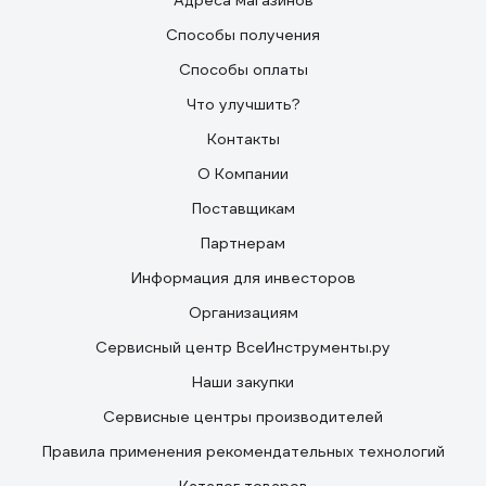
Адреса магазинов
Способы получения
Способы оплаты
Что улучшить?
Контакты
О Компании
Поставщикам
Партнерам
Информация для инвесторов
Организациям
Сервисный центр ВсеИнструменты.ру
Наши закупки
Сервисные центры производителей
Правила применения рекомендательных технологий