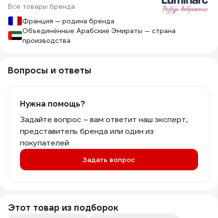
Все товары бренда
Франция — родина бренда
Объединённые Арабские Эмираты — страна
производства
Вопросы и ответы
Нужна помощь?
Задайте вопрос – вам ответит наш эксперт,
представитель бренда или один из
покупателей
Задать вопрос
Этот товар из подборок