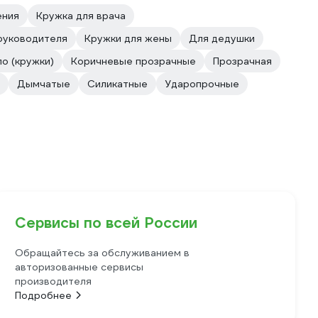
ения
Кружка для врача
руководителя
Кружки для жены
Для дедушки
о (кружки)
Коричневые прозрачные
Прозрачная
Дымчатые
Силикатные
Ударопрочные
Сервисы по всей России
Обращайтесь за обслуживанием в
авторизованные сервисы
производителя
Подробнее