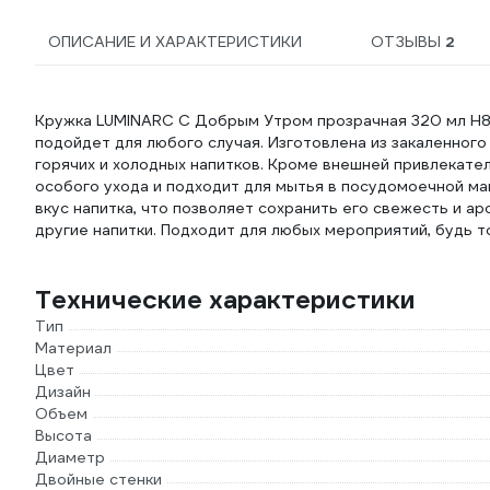
ОПИСАНИЕ И ХАРАКТЕРИСТИКИ
ОТЗЫВЫ
2
Кружка LUMINARC С Добрым Утром прозрачная 320 мл H85
подойдет для любого случая. Изготовлена из закаленного
горячих и холодных напитков. Кроме внешней привлекате
особого ухода и подходит для мытья в посудомоечной ма
вкус напитка, что позволяет сохранить его свежесть и аро
другие напитки. Подходит для любых мероприятий, будь т
Технические характеристики
Тип
Материал
Цвет
Дизайн
Объем
Высота
Диаметр
Двойные стенки