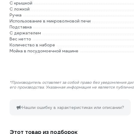
С крышкой
С ложкой
Ручка
Использование в микроволновой печи
Подставка
С держателем
Вес нетто
Количество в наборе
Мойка в посудомоечной машине
*Производитель оставляет за собой право без уведомления ди
его производства. Указанная информация не является публичн
Нашли ошибку в характеристиках или описании?
Этот товар из подборок