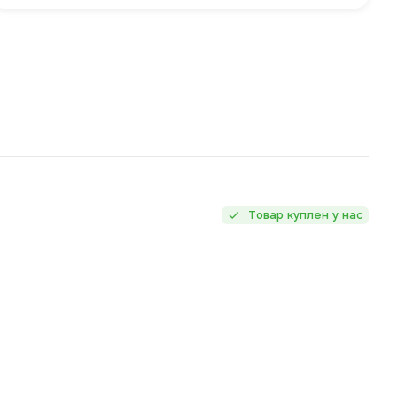
Товар куплен у нас