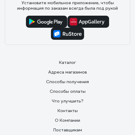
Установите мобильное приложение, чтобы
информация по заказам всегда была под рукой
Каталог
Адреса магазинов
Способы получения
Способы оплаты
Что улучшить?
Контакты
О Компании
Поставщикам