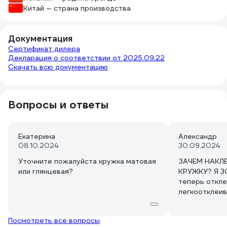
Китай — страна производства
Документация
Сертификат дилера
Декларация о соответствии от 2025.09.22
Скачать всю документацию
Вопросы и ответы
Екатерина
Александр
08.10.2024
30.09.2024
Уточните пожалуйста кружка матовая
ЗАЧЕМ НАКЛ
или глянцевая?
КРУЖКУ? Я 30
теперь откле
легкоотклеив
ужас же!!!
Посмотреть все вопросы