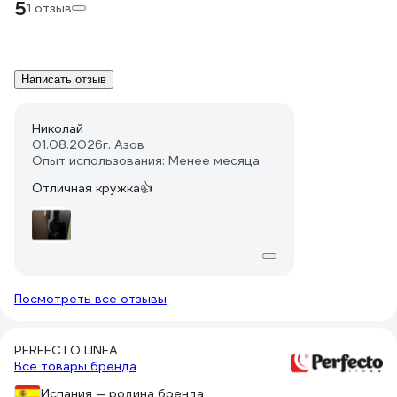
5
1 отзыв
Написать отзыв
Николай
01.08.2026
г. Азов
Опыт использования: Менее месяца
Отличная кружка👍
Посмотреть все отзывы
PERFECTO LINEA
Все товары бренда
Испания — родина бренда