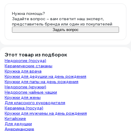
Нужна помощь?
Задайте вопрос – вам ответит наш эксперт,
представитель бренда или один из покупателей
Задать вопрос
Этот товар из подборок
Недорогие (посуда)
Керамические стаканы
Кружка для врача
Кружки для дедушки на день рождения
Кружки для папы на день рождения
Недорогие (кружки)
Недорогие чайные чашки
Кружки для жены
Для классного руководителя
Керамика (посуда)
Кружки для мужчины на день рождения
Китайские
Для дедушки
Американские