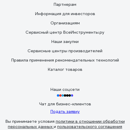
Партнерам
Информация для инвесторов
Организациям
Сервисный центр ВсеИнструменты.ру
Наши закупки
Сервисные центры производителей
Правила применения рекомендательных технологий
Каталог товаров
Наши соцсети
Чат для бизнес-клиентов
Подать заявку
Вы принимаете условия
политики в отношении обработки
персональных данных
и
пользовательского соглашения