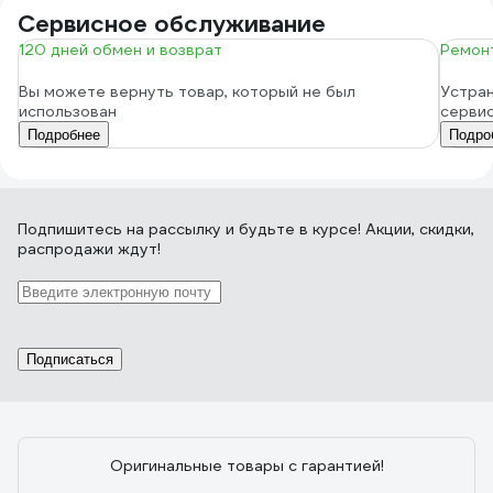
Сервисное обслуживание
120 дней обмен и возврат
Ремонт
Вы можете вернуть товар, который не был
Устран
использован
серви
Подробнее
Подро
Подпишитесь
на рассылку
и будьте в курсе! Акции, скидки,
распродажи ждут!
Подписаться
Оригинальные товары с гарантией!