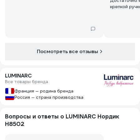
Достаточно е
крепкой ручк
Посмотреть все отзывы
LUMINARC
Все товары бренда
Франция — родина бренда
Россия — страна производства
Вопросы и ответы о LUMINARC Нордик
H8502