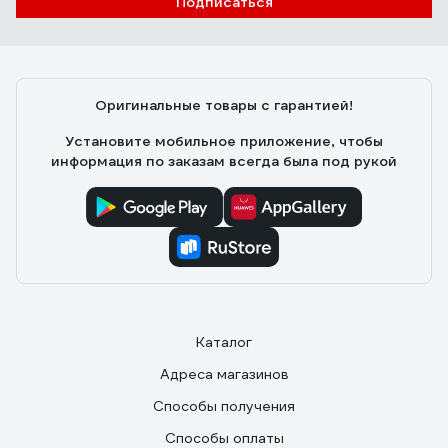
Подписаться
Оригинальные товары с гарантией!
Установите мобильное приложение, чтобы
информация по заказам всегда была под рукой
Каталог
Адреса магазинов
Способы получения
Способы оплаты