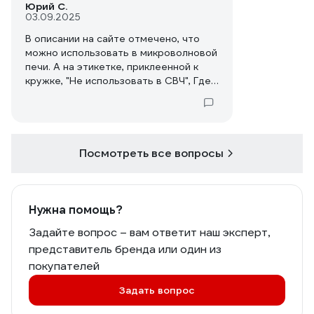
Юрий С.
03.09.2025
В описании на сайте отмечено, что
можно использовать в микроволновой
печи. А на этикетке, приклеенной к
кружке, "Не использовать в СВЧ", Где
правильно?
Посмотреть все вопросы
Нужна помощь?
Задайте вопрос – вам ответит наш эксперт,
представитель бренда или один из
покупателей
Задать вопрос