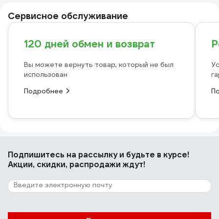
Сервисное обслуживание
120 дней обмен и возврат
Р
Вы можете вернуть товар, который не был
Ус
использован
га
Подробнее
П
Подпишитесь
на рассылку
и будьте в курсе!
Акции, скидки, распродажи ждут!