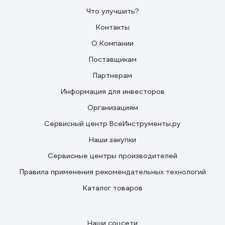
Что улучшить?
Контакты
О Компании
Поставщикам
Партнерам
Информация для инвесторов
Организациям
Сервисный центр ВсеИнструменты.ру
Наши закупки
Сервисные центры производителей
Правила применения рекомендательных технологий
Каталог товаров
Наши соцсети