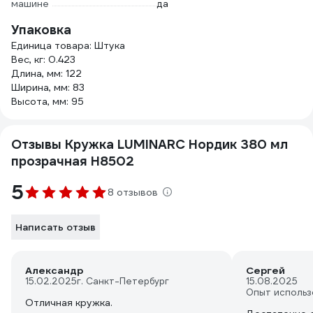
машине
да
Упаковка
Единица товара: Штука
Вес, кг: 0.423
Длина, мм: 122
Ширина, мм: 83
Высота, мм: 95
Отзывы Кружка LUMINARC Нордик 380 мл
прозрачная H8502
5
8 отзывов
Написать отзыв
Александр
Сергей
15.02.2025
г. Санкт-Петербург
15.08.2025
Опыт использ
Отличная кружка.