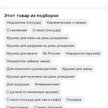
Этот товар из подборок
Недорогие (посуда)
Керамические стаканы
Стеклянная
Стекло (посуда)
Кружки для папы на день рождения
Кружки для дедушки на день рождения
Кружка для врача
Из России
Недорогие (кружки)
Недорогие чайные чашки
Для классного руководителя
Кружки для жены
Кружки для мужчины на день рождения
Для дедушки
Американские
С ручкой (стеклянные кружки)
Стекло (посуда для чая и кофе)
Розовые
Однотонные
Стекло (кружки)