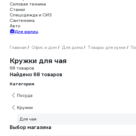
Силовая техника
Станки
Спецодежда и СИЗ
Сантехника
Авто
Для юрлиц
Главная
Офис и дом
Для дома
Товары для кухни
По
/
/
/
/
Кружки для чая
68 товаров
Найдено 68 товаров
Категория
Посуда
Кружки
Для чая
Выбор магазина