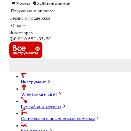
306 магазинов
Москва
Получение и оплата
Сервис и поддержка
О нас
Инвесторам
8 800 550-37-70
Инструмент
Электрика и свет
Ручной инструмент
Сантехника и инженерные системы