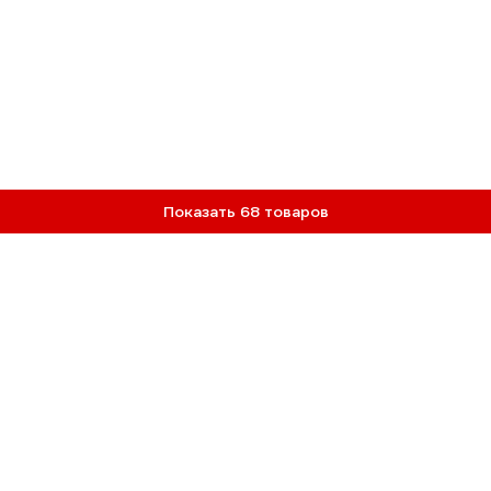
Показать 68 товаров