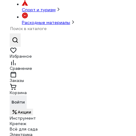
Спорт и туризм
Расходные материалы
Избранное
Сравнение
Заказы
Корзина
Войти
Акции
Инструмент
Крепеж
Всё для сада
Электрика