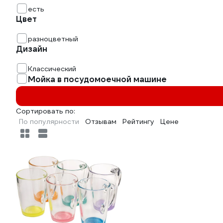
есть
Цвет
разноцветный
Дизайн
Классический
Мойка в посудомоечной машине
Сортировать по:
По популярности
Отзывам
Рейтингу
Цене