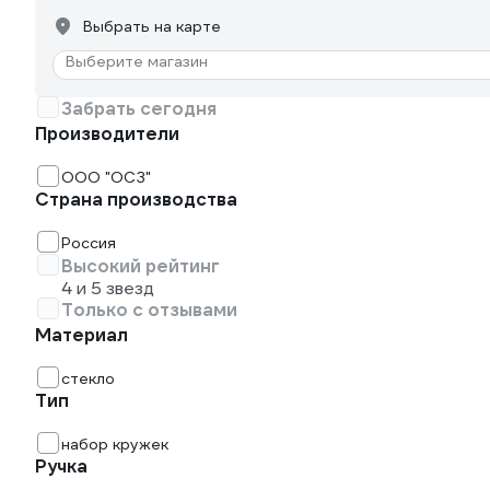
Выбрать на карте
Выберите магазин
Забрать сегодня
Производители
ООО "ОСЗ"
Страна производства
Россия
Высокий рейтинг
4 и 5 звезд
Только с отзывами
Материал
стекло
Тип
набор кружек
Ручка