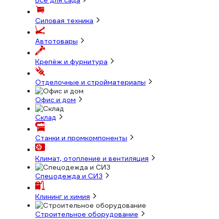
Всё для сада
Силовая техника
Автотовары
Крепёж и фурнитура
Отделочные и стройматериалы
Офис и дом
Склад
Станки и промкомпоненты
Климат, отопление и вентиляция
Спецодежда и СИЗ
Клининг и химия
Строительное оборудование