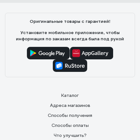
06.10.2025
Александр
Отличный товар за такие деньги
Оригинальные товары с гарантией!
Установите мобильное приложение, чтобы
информация по заказам всегда была под рукой
Каталог
Адреса магазинов
Способы получения
Способы оплаты
Что улучшить?