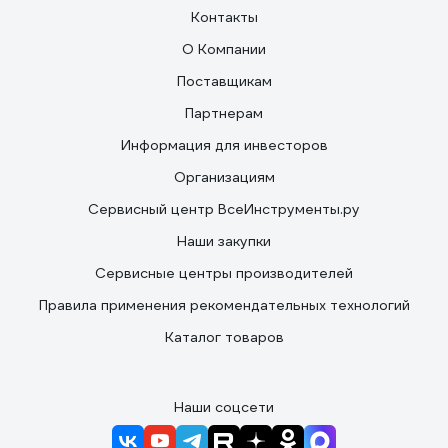
Контакты
О Компании
Поставщикам
Партнерам
Информация для инвесторов
Организациям
Сервисный центр ВсеИнструменты.ру
Наши закупки
Сервисные центры производителей
Правила применения рекомендательных технологий
Каталог товаров
Наши соцсети