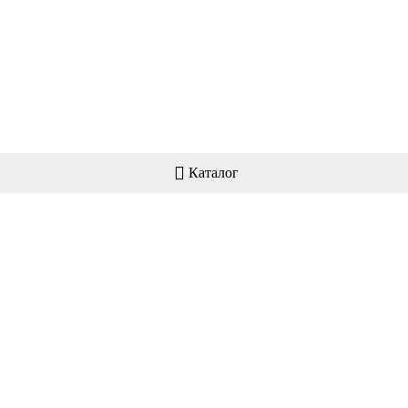
Каталог