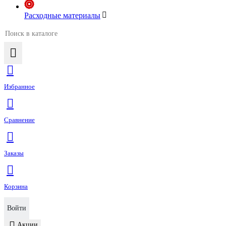
Расходные материалы
Избранное
Сравнение
Заказы
Корзина
Войти
Акции