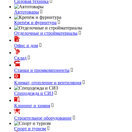
Силовая техника
Автотовары
Крепёж и фурнитура
Отделочные и стройматериалы
Офис и дом
Склад
Станки и промкомпоненты
Климат, отопление и вентиляция
Спецодежда и СИЗ
Клининг и химия
Строительное оборудование
Спорт и туризм