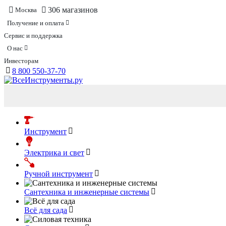
306 магазинов
Москва
Получение и оплата
Сервис и поддержка
О нас
Инвесторам
8 800 550-37-70
Инструмент
Электрика и свет
Ручной инструмент
Сантехника и инженерные системы
Всё для сада