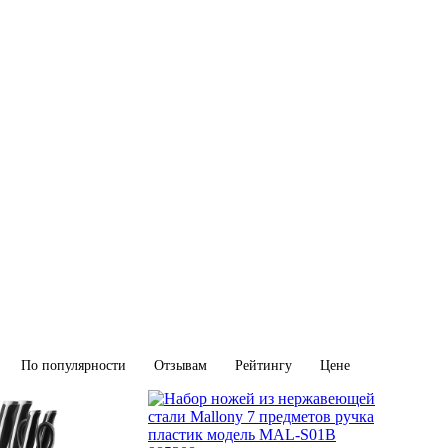
По популярности
Отзывам
Рейтингу
Цене