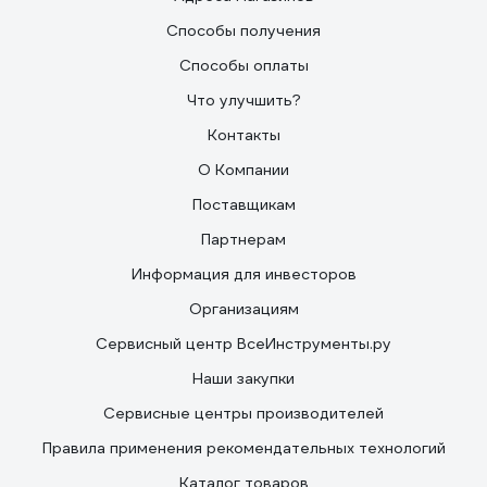
Способы получения
Способы оплаты
Что улучшить?
Контакты
О Компании
Поставщикам
Партнерам
Информация для инвесторов
Организациям
Сервисный центр ВсеИнструменты.ру
Наши закупки
Сервисные центры производителей
Правила применения рекомендательных технологий
Каталог товаров