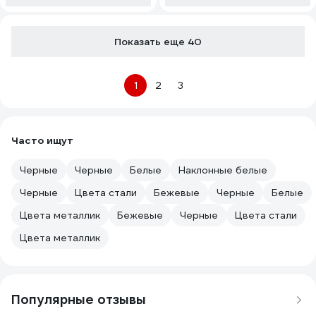
Показать еще 40
1
2
3
Часто ищут
Черные
Черные
Белые
Наклонные белые
Черные
Цвета стали
Бежевые
Черные
Белые
Цвета металлик
Бежевые
Черные
Цвета стали
Цвета металлик
Популярные отзывы