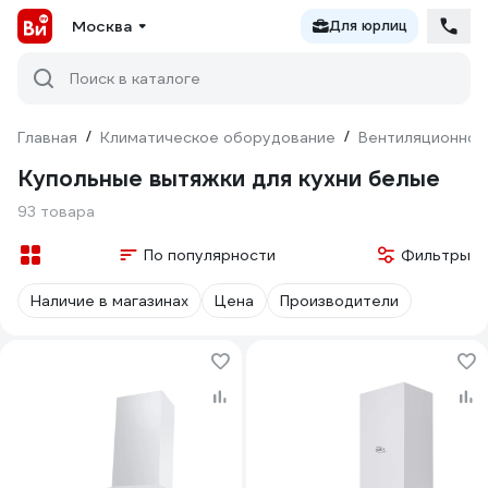
Москва
Для юрлиц
Поиск в каталоге
Главная
/
Климатическое оборудование
/
Вентиляционное
Купольные вытяжки для кухни белые
93 товара
По популярности
Фильтры
Наличие в магазинах
Цена
Производители