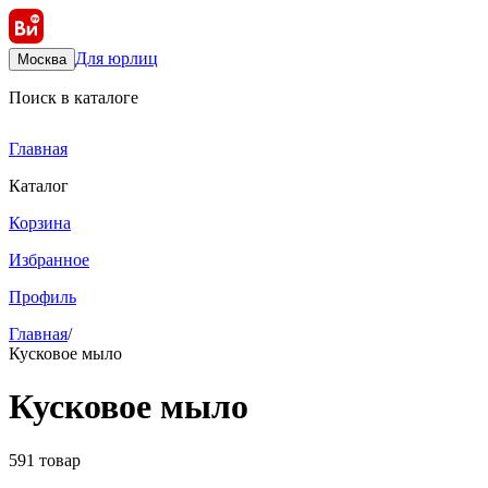
Для юрлиц
Москва
Поиск в каталоге
Главная
Каталог
Корзина
Избранное
Профиль
Главная
/
Кусковое мыло
Кусковое мыло
591 товар