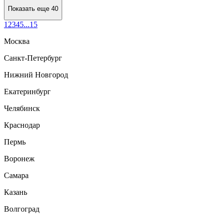
Показать еще 40
1
2
3
4
5
...
15
Москва
Санкт-Петербург
Нижний Новгород
Екатеринбург
Челябинск
Краснодар
Пермь
Воронеж
Самара
Казань
Волгоград