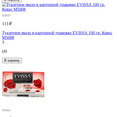
113 ₽
Туалетное мыло в картонной упаковке EVISSА 100 гр. Кокос
М5008
5
(4)
В корзину