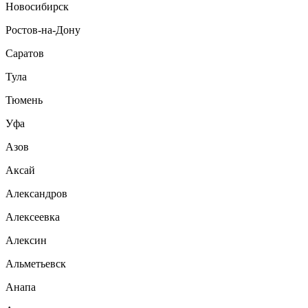
Новосибирск
Ростов-на-Дону
Саратов
Тула
Тюмень
Уфа
Азов
Аксай
Александров
Алексеевка
Алексин
Альметьевск
Анапа