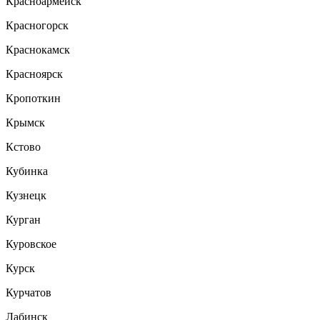
Красноармейск
Красногорск
Краснокамск
Красноярск
Кропоткин
Крымск
Кстово
Кубинка
Кузнецк
Курган
Куровское
Курск
Курчатов
Лабинск