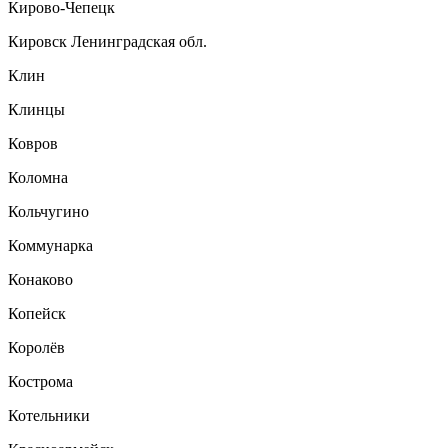
Кирово-Чепецк
Кировск Ленинградская обл.
Клин
Клинцы
Ковров
Коломна
Кольчугино
Коммунарка
Конаково
Копейск
Королёв
Кострома
Котельники