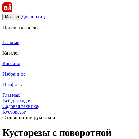
Для юрлиц
Москва
Поиск в каталоге
Главная
Каталог
Корзина
Избранное
Профиль
Главная
/
Всё для сада
/
Садовая техника
/
Кусторезы
/
С поворотной рукояткой
Кусторезы с поворотной