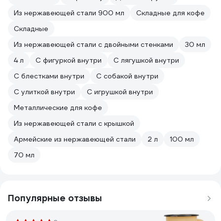
Из нержавеющей стали 900 мл
Складные для кофе
Складные
Из нержавеющей стали с двойными стенками
30 мл
4 л
С фигуркой внутри
С лягушкой внутри
С блестками внутри
С собакой внутри
С улиткой внутри
С игрушкой внутри
Металлические для кофе
Из нержавеющей стали с крышкой
Армейские из нержавеющей стали
2 л
100 мл
70 мл
Популярные отзывы