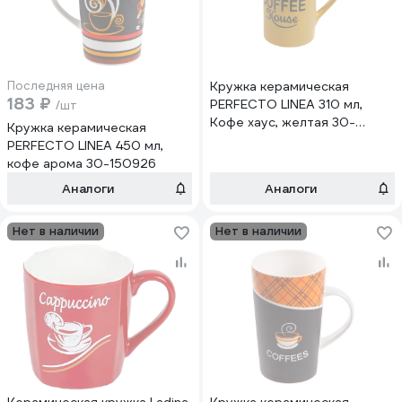
Последняя цена
Кружка керамическая
183 ₽
PERFECTO LINEA 310 мл,
/шт
Кофе хаус, желтая 30-
Кружка керамическая
035503
PERFECTO LINEA 450 мл,
кофе арома 30-150926
Аналоги
Аналоги
Нет в наличии
Нет в наличии