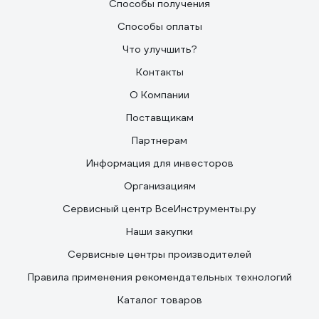
Способы получения
Способы оплаты
Что улучшить?
Контакты
О Компании
Поставщикам
Партнерам
Информация для инвесторов
Организациям
Сервисный центр ВсеИнструменты.ру
Наши закупки
Сервисные центры производителей
Правила применения рекомендательных технологий
Каталог товаров