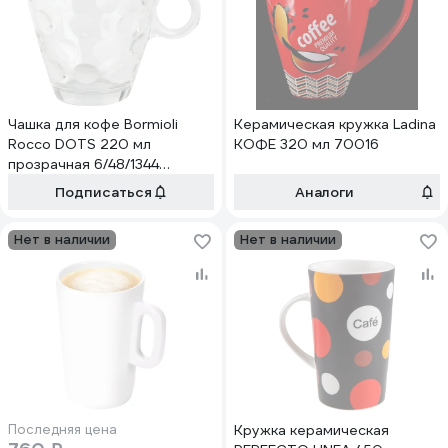
Чашка для кофе Bormioli
Керамическая кружка Ladina
Rocco DOTS 220 мл
КОФЕ 320 мл 70016
прозрачная 6/48/1344
Б0030148
Подписаться
Аналоги
Нет в наличии
Нет в наличии
Последняя цена
Кружка керамическая