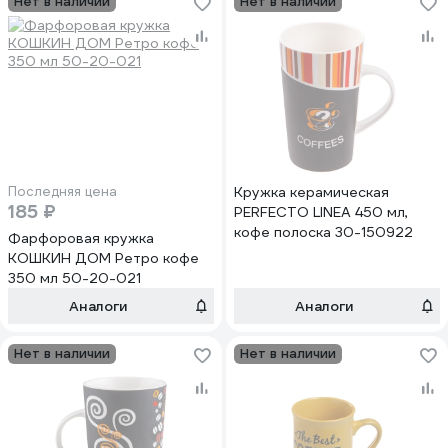
Нет в наличии
Нет в наличии
Последняя цена
Кружка керамическая
185 ₽
PERFECTO LINEA 450 мл,
кофе полоска 30-150922
Фарфоровая кружка
КОШКИН ДОМ Ретро кофе
350 мл 50-20-021
Аналоги
Аналоги
Нет в наличии
Нет в наличии