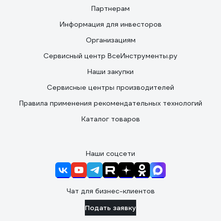
Партнерам
Информация для инвесторов
Организациям
Сервисный центр ВсеИнструменты.ру
Наши закупки
Сервисные центры производителей
Правила применения рекомендательных технологий
Каталог товаров
Наши соцсети
Чат для бизнес-клиентов
Подать заявку