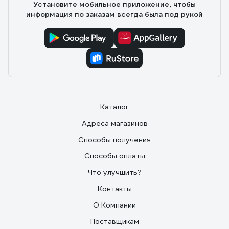
Установите мобильное приложение, чтобы
информация по заказам всегда была под рукой
Каталог
Адреса магазинов
Способы получения
Способы оплаты
Что улучшить?
Контакты
О Компании
Поставщикам