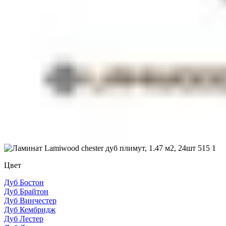
Цвет
Дуб Бостон
Дуб Брайтон
Дуб Винчестер
Дуб Кембридж
Дуб Лестер