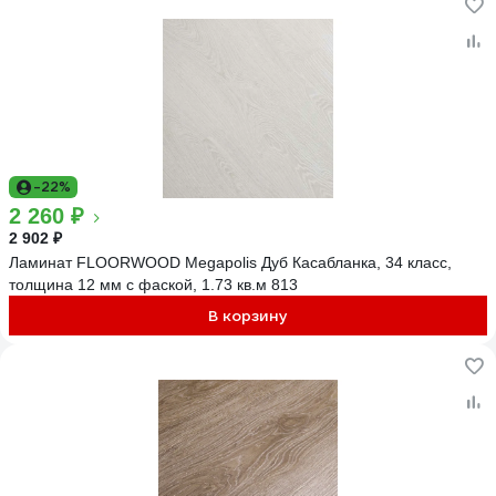
-22%
2 260 ₽
2 902 ₽
Ламинат FLOORWOOD Megapolis Дуб Касабланка, 34 класс,
толщина 12 мм с фаской, 1.73 кв.м 813
В корзину