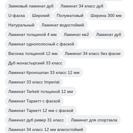
Замковый ламинат дуб
Ламинат 34 класс дуб
U-фаска
Широкий
Полуматовый
Ширина 300 мм
Натуральный
Ламинат водостойкий
Ламинат толщиной 4 мм
Ламинат км2
Ламинат дуб
Ламинат однополосный с фаской
Вагонка толщиной 12 мм
Ламинат 34 класс без фаски
Дуб монастырский 33 класс
Ламинат Кроношпан 33 класс 12 мм
Ламинат 33 класс Imperial
Ламинат Tarkett толщиной 12 мм
Ламинат Таркетт с фаской
Ламинат Таркетт 12 мм с фаской
Ламинат дуб ривер 31 класс
Ламинат для спортзала
Ламинат 34 класс 12 мм влагостойкий