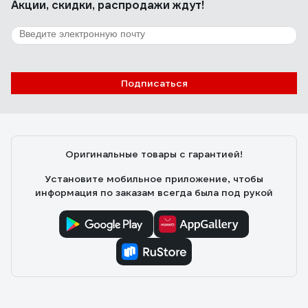
Акции, скидки, распродажи ждут!
Подписаться
Оригинальные товары с гарантией!
Установите мобильное приложение, чтобы
информация по заказам всегда была под рукой