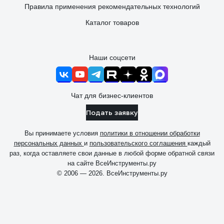
Правила применения рекомендательных технологий
Каталог товаров
Наши соцсети
Чат для бизнес-клиентов
Подать заявку
Вы принимаете условия
политики в отношении обработки
персональных данных
и
пользовательского соглашения
каждый
раз, когда оставляете свои данные в любой форме обратной связи
на сайте ВсеИнструменты.ру
© 2006 — 2026. ВсеИнструменты.ру