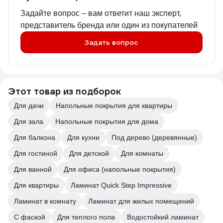
Задайте вопрос – вам ответит наш эксперт,
представитель бренда или один из покупателей
Задать вопрос
Этот товар из подборок
Для дачи
Напольные покрытия для квартиры
Для зала
Напольные покрытия для дома
Для балкона
Для кухни
Под дерево (деревянные)
Для гостиной
Для детской
Для комнаты
Для ванной
Для офиса (напольные покрытия)
Для квартиры
Ламинат Quick Step Impressive
Ламинат в комнату
Ламинат для жилых помещений
С фаской
Для теплого пола
Водостойкий ламинат