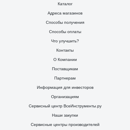
Каталог
Адреса магазинов
Способы получения
Способы оплаты
Что улучшить?
Контакты
О Компании
Поставщикам
Партнерам
Информация для инвесторов
Организациям
Сервисный центр ВсеИнструменты.ру
Наши закупки
Сервисные центры производителей