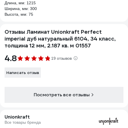
Длина, мм: 1215
Ширина, мм: 300
Высота, мм: 75
Отзывы Ламинат Unionkraft Perfect
imperial дуб натуральный 6104, 34 класс,
толщина 12 мм, 2.187 кв. м 01557
4.8
19 отзывов
Написать отзыв
Посмотреть все отзывы
Unionkraft
Все товары бренда