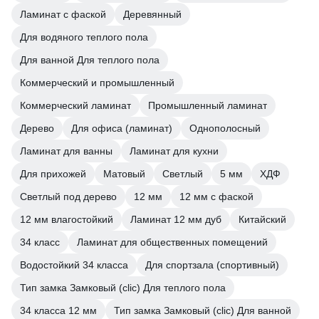
Ламинат с фаской
Деревянный
Для водяного теплого пола
Для ванной Для теплого пола
Коммерческий и промышленный
Коммерческий ламинат
Промышленный ламинат
Дерево
Для офиса (ламинат)
Однополосный
Ламинат для ванны
Ламинат для кухни
Для прихожей
Матовый
Светлый
5 мм
ХДФ
Светлый под дерево
12 мм
12 мм с фаской
12 мм влагостойкий
Ламинат 12 мм дуб
Китайский
34 класс
Ламинат для общественных помещений
Водостойкий 34 класса
Для спортзала (спортивный)
Тип замка Замковый (clic) Для теплого пола
34 класса 12 мм
Тип замка Замковый (clic) Для ванной