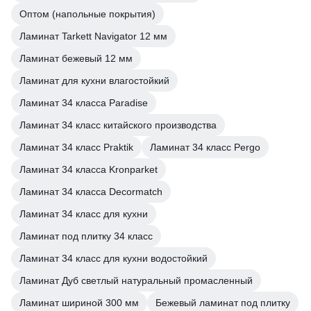
Оптом (напольные покрытия)
Ламинат Tarkett Navigator 12 мм
Ламинат бежевый 12 мм
Ламинат для кухни влагостойкий
Ламинат 34 класса Paradise
Ламинат 34 класс китайского производства
Ламинат 34 класс Praktik
Ламинат 34 класс Pergo
Ламинат 34 класса Kronparket
Ламинат 34 класса Decormatch
Ламинат 34 класс для кухни
Ламинат под плитку 34 класс
Ламинат 34 класс для кухни водостойкий
Ламинат Дуб светлый натуральный промасленный
Ламинат шириной 300 мм
Бежевый ламинат под плитку