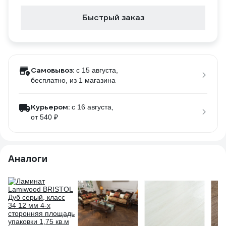
Быстрый заказ
Самовывоз:
c 15 августа,
бесплатно
, из 1 магазина
Курьером:
c 16 августа,
от 540 ₽
Аналоги