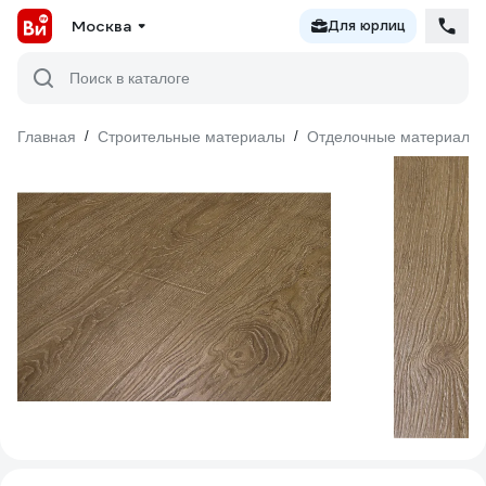
Москва
Для юрлиц
Поиск в каталоге
Главная
/
Строительные материалы
/
Отделочные материалы