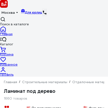
Для юрлиц
Москва
Поиск в каталоге
Главная
Каталог
Корзина
Избранное
Профиль
Главная
/
Строительные материалы
/
Отделочные матери
Ламинат под дерево
1660 товаров