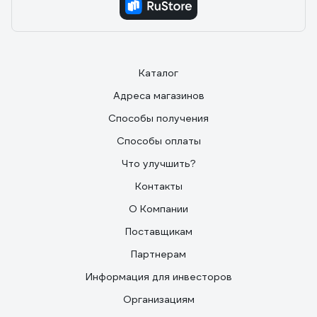
Каталог
Адреса магазинов
Способы получения
Способы оплаты
Что улучшить?
Контакты
О Компании
Поставщикам
Партнерам
Информация для инвесторов
Организациям