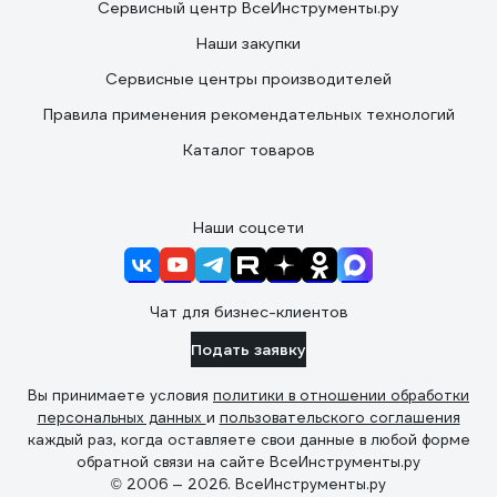
Сервисный центр ВсеИнструменты.ру
Наши закупки
Сервисные центры производителей
Правила применения рекомендательных технологий
Каталог товаров
Наши соцсети
Чат для бизнес-клиентов
Подать заявку
Вы принимаете условия
политики в отношении обработки
персональных данных
и
пользовательского соглашения
каждый раз, когда оставляете свои данные в любой форме
обратной связи на сайте ВсеИнструменты.ру
© 2006 — 2026. ВсеИнструменты.ру