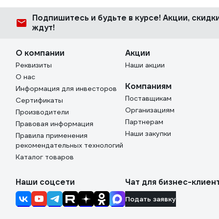
Подпишитесь
и будьте в курсе! Акции, скид
ждут!
О компании
Акции
Реквизиты
Наши акции
О нас
Компаниям
Информация для инвесторов
Поставщикам
Сертификаты
Организациям
Производители
Партнерам
Правовая информация
Наши закупки
Правила применения
рекомендательных технологий
Каталог товаров
Наши соцсети
Чат для бизнес-клиен
Подать заявку