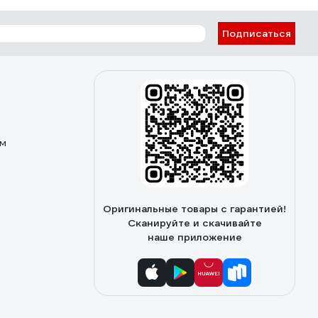
Подписаться
ом
Оригинальные товары с гарантией!
Сканируйте и скачивайте
наше приложение