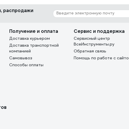
ки, распродажи
Получение и оплата
Сервис и поддержка
Доставка курьером
Сервисный центр
ВсеИнструменты.ру
Доставка транспортной
компанией
Обратная связь
Самовывоз
Помощь по работе с сайт
Способы оплаты
тов