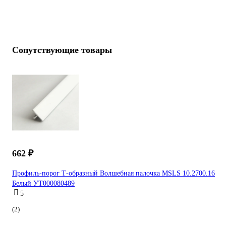
Сопутствующие товары
662 ₽
Профиль-порог Т-образный Волшебная палочка MSLS 10.2700.16
Белый УТ000080489
5
(2)