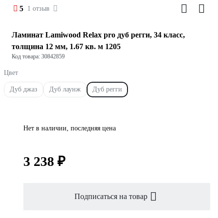
5
1 отзыв
Ламинат Lamiwood Relax pro дуб регги, 34 класс,
толщина 12 мм, 1.67 кв. м 1205
Код товара: 30842859
Цвет
Дуб джаз
Дуб лаунж
Дуб регги
Нет в наличии, последняя цена
3 238 ₽
Подписаться на товар