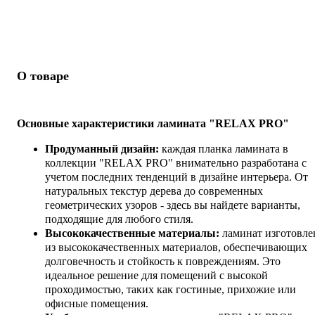
О товаре
Основные характеристики ламината "RELAX PRO"
Продуманный дизайн:
каждая планка ламината в
коллекции "RELAX PRO" внимательно разработана с
учетом последних тенденций в дизайне интерьера. От
натуральных текстур дерева до современных
геометрических узоров - здесь вы найдете варианты,
подходящие для любого стиля.
Высококачественные материалы:
ламинат изготовле
из высококачественных материалов, обеспечивающих
долговечность и стойкость к повреждениям. Это
идеальное решение для помещений с высокой
проходимостью, таких как гостиные, прихожие или
офисные помещения.