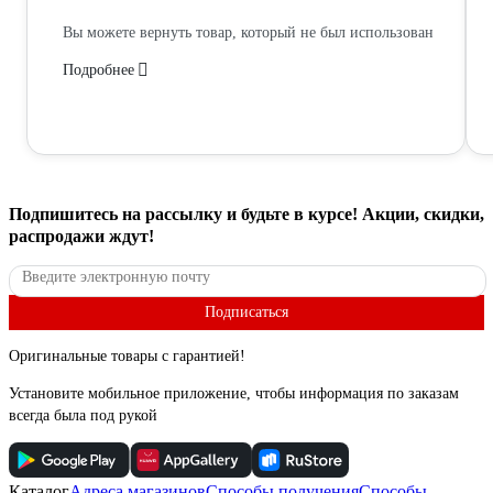
Вы можете вернуть товар, который не был использован
Подробнее
Подпишитесь
на рассылку
и будьте в курсе! Акции, скидки,
распродажи ждут!
Подписаться
Оригинальные товары с гарантией!
Установите мобильное приложение, чтобы информация по заказам
всегда была под рукой
Каталог
Адреса магазинов
Способы получения
Способы