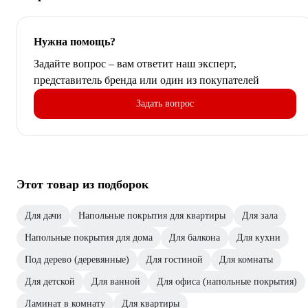
Нужна помощь?
Задайте вопрос – вам ответит наш эксперт,
представитель бренда или один из покупателей
Задать вопрос
Этот товар из подборок
Для дачи
Напольные покрытия для квартиры
Для зала
Напольные покрытия для дома
Для балкона
Для кухни
Под дерево (деревянные)
Для гостиной
Для комнаты
Для детской
Для ванной
Для офиса (напольные покрытия)
Ламинат в комнату
Для квартиры