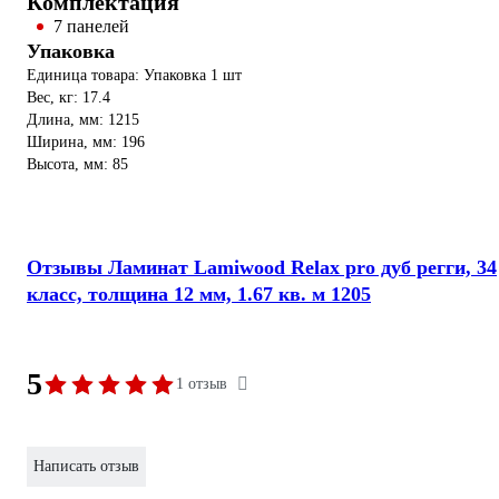
Комплектация
7 панелей
Упаковка
Единица товара: Упаковка 1 шт
Вес, кг: 17.4
Длина, мм: 1215
Ширина, мм: 196
Высота, мм: 85
Отзывы Ламинат Lamiwood Relax pro дуб регги, 34
класс, толщина 12 мм, 1.67 кв. м 1205
5
1 отзыв
Написать отзыв