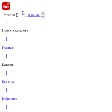
Для юрлиц
Москва
Поиск в каталоге
Главная
Каталог
Корзина
Избранное