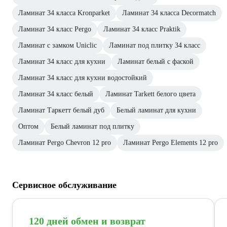
Ламинат 34 класса Kronparket
Ламинат 34 класса Decormatch
Ламинат 34 класс Pergo
Ламинат 34 класс Praktik
Ламинат с замком Uniclic
Ламинат под плитку 34 класс
Ламинат 34 класс для кухни
Ламинат белый с фаской
Ламинат 34 класс для кухни водостойкий
Ламинат 34 класс белый
Ламинат Tarkett белого цвета
Ламинат Таркетт белый дуб
Белый ламинат для кухни
Оптом
Белый ламинат под плитку
Ламинат Pergo Chevron 12 pro
Ламинат Pergo Elements 12 pro
Сервисное обслуживание
120 дней обмен и возврат