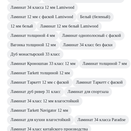
Ламинат 34 класса 12 мм Lamiwood
Ламинат 12 мм с фаской Lamiwood
Белый (беленый)
12 мм белый
Ламинат 12 мм белый Lamiwood
Ламинат толщиной 4 мм
Ламинат однополосный с фаской
Вагонка толщиной 12 мм
Ламинат 34 класс без фаски
Дуб монастырский 33 класс
Ламинат Кроношпан 33 класс 12 мм
Ламинат толщиной 7 мм
Ламинат Tarkett толщиной 12 мм
Ламинат Таркетт 12 мм с фаской
Ламинат Таркетт с фаской
Ламинат дуб ривер 31 класс
Ламинат для спортзала
Ламинат 34 класс 12 мм влагостойкий
Ламинат Tarkett Navigator 12 мм
Ламинат для кухни влагостойкий
Ламинат 34 класса Paradise
Ламинат 34 класс китайского производства