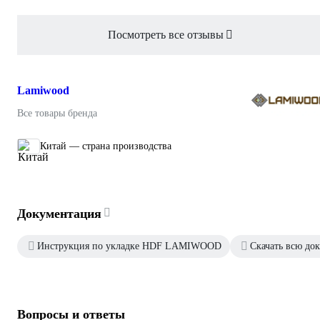
Посмотреть все отзывы
Lamiwood
Все товары бренда
Китай — страна производства
Документация
Инструкция по укладке HDF LAMIWOOD
Скачать всю до
Вопросы и ответы