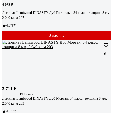
4 082 ₽
Ламинат Lamiwood DINASTY Дуб Ротшильд, 34 класс, толщина 8 мм,
2.040 кв.м 207
4.7
(37)
В корзину
3 711 ₽
1819.12 ₽/м²
Ламинат Lamiwood DINASTY Дуб Морган, 34 класс, толщина 8 мм,
2.040 кв.м 203
4.7
(37)