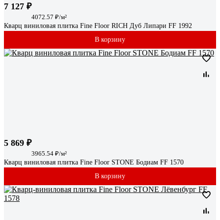
7 127 ₽
4072.57 ₽/м²
Кварц виниловая плитка Fine Floor RICH Дуб Липари FF 1992
В корзину
5 869 ₽
3965.54 ₽/м²
Кварц виниловая плитка Fine Floor STONE Бодиам FF 1570
В корзину