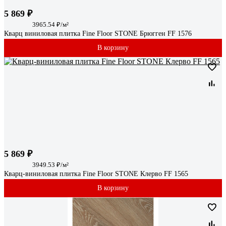
5 869 ₽
3965.54 ₽/м²
Кварц виниловая плитка Fine Floor STONE Брюгген FF 1576
В корзину
5 869 ₽
3949.53 ₽/м²
Кварц-виниловая плитка Fine Floor STONE Клерво FF 1565
В корзину