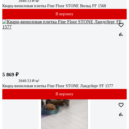
3949.53 ₽/м²
Кварц-виниловая плитка Fine Floor STONE Вильц FF 1568
В корзину
5 869 ₽
3949.53 ₽/м²
Кварц-виниловая плитка Fine Floor STONE Ландсберг FF 1577
В корзину