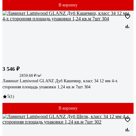
В корзину
3 546 ₽
2859.68 ₽/м²
Ламинат Lamiwood GLANZ Дуб Кашемир, класс 34 12 мм 4-х
сторонняя площадь упаковки 1,24 кв.м 7шт 304
5
(1)
В корзину