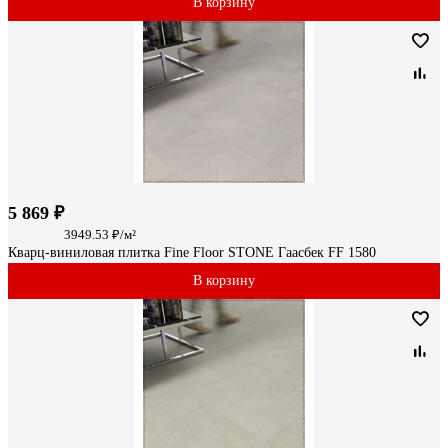
В корзину
5 869 ₽
3949.53 ₽/м²
Кварц-виниловая плитка Fine Floor STONE Гаасбек FF 1580
В корзину