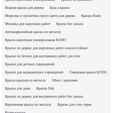
Водная краска для дерева
База а краска
Морилки и пропитки серого цвета для дерева
Краски Kudo
Мозаика для наружных работ
Краска без запаха
Антикоррозийная краска по металлу
Краска акриловая универсальная KUDO
Краски по дереву для наружных работ износостойкие
Краски по бетону для внутренних работ для стен
Краски для детских учреждений
Краски для медицинских учреждений
Глянцевая краска KUDO
Краска красная по металлу
Обои с красками
Краски для дома
Краски Dali
Краски по дереву для внутренних работ без запаха
Коричневая краска по металлу
Краски для стен серые
Колер-краски