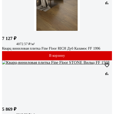
7 127 ₽
4072.57 ₽/м²
Кварц виниловая плитка Fine Floor RICH Дуб Каламос FF 1996
В корзину
5 869 ₽