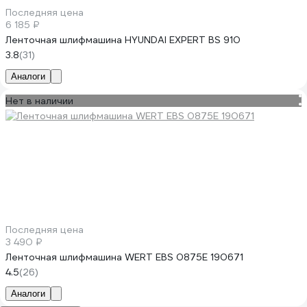
Последняя цена
6 185 ₽
Ленточная шлифмашина HYUNDAI EXPERT BS 910
3.8
(31)
Аналоги
Нет в наличии
Последняя цена
3 490 ₽
Ленточная шлифмашина WERT EBS 0875E 190671
4.5
(26)
Аналоги