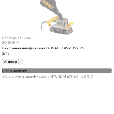
Последняя цена
30 508 ₽
Ленточная шлифмашина DEWALT DWP 352 VS
3
(2)
Аналоги
Нет в наличии