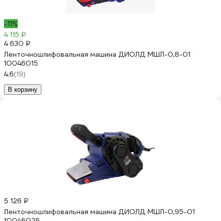
-11%
4 115 ₽
4 630 ₽
Ленточношлифовальная машина ДИОЛД МШЛ-0,8-01
10046015
4.6
(19)
В корзину
5 126 ₽
Ленточношлифовальная машина ДИОЛД МШЛ-0,95-01
10046025