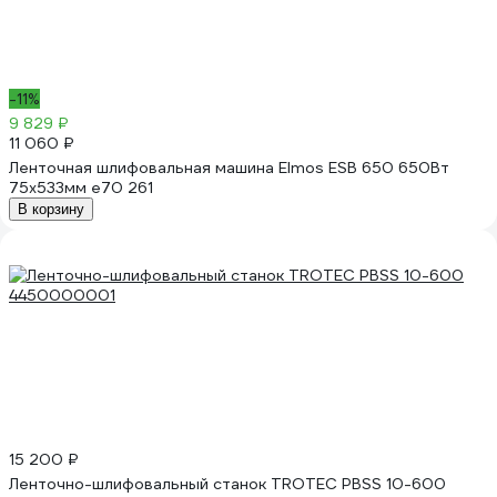
-11%
9 829 ₽
11 060 ₽
Ленточная шлифовальная машина Elmos ESB 650 650Вт
75х533мм e70 261
В корзину
15 200 ₽
Ленточно-шлифовальный станок TROTEC PBSS 10-600