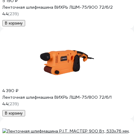
5 190 ₽
Ленточная шлифмашина ВИХРЬ ЛШМ-75/900 72/6/2
4.4
(239)
В корзину
4 390 ₽
Ленточная шлифмашина ВИХРЬ ЛШМ-75/800 72/6/1
4.4
(239)
В корзину