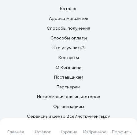
Каталог
Адреса магазинов
Способы получения
Способы оплаты
Что улучшить?
Контакты
О Компании
Поставщикам
Партнерам
Информация для инвесторов
Организациям
Сервисный центр ВсеИнструменты.ру
Наши закупки
Главная
Каталог
Корзина
Избранное
Профиль
Сервисные центры производителей