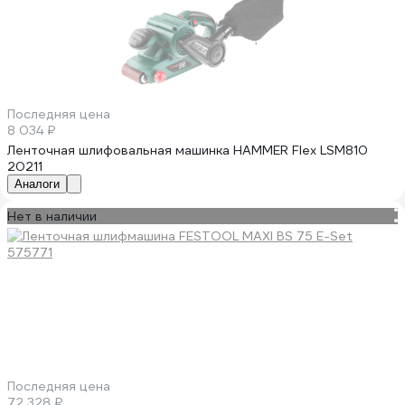
Последняя цена
8 034 ₽
Ленточная шлифовальная машинка HAMMER Flex LSM810
20211
Аналоги
Нет в наличии
Последняя цена
72 328 ₽