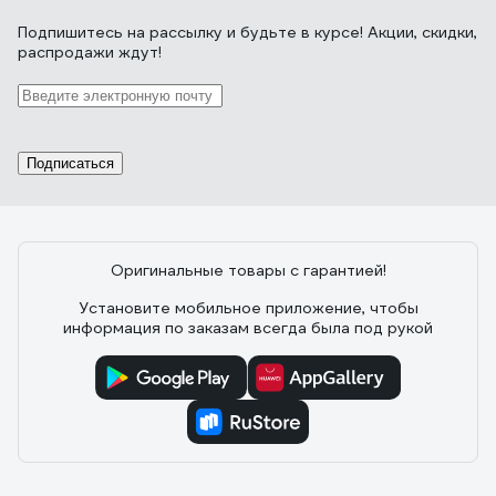
Подпишитесь
на рассылку
и будьте в курсе! Акции, скидки,
распродажи ждут!
Подписаться
Оригинальные товары с гарантией!
Установите мобильное приложение, чтобы
информация по заказам всегда была под рукой