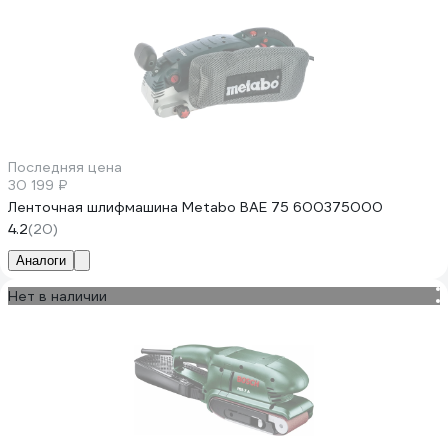
Последняя цена
30 199 ₽
Ленточная шлифмашина Metabo BAE 75 600375000
4.2
(20)
Аналоги
Нет в наличии