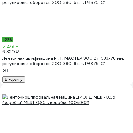
-23%
5 279 ₽
6 820 ₽
Ленточная шлифмашина P.I.T. МАСТЕР 900 Вт, 533х76 мм,
регулировка оборотов 200-380, 6 шт. PBS75-C1
5
(1)
В корзину