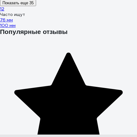
Показать еще 35
1
2
Часто ищут
76 мм
100 мм
Популярные отзывы