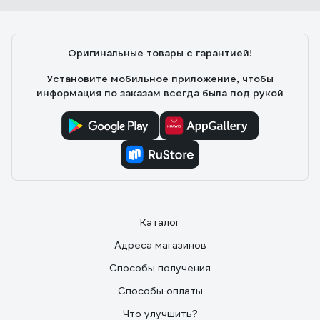
смотрится, подходит под покраску. Мне очень
понравился. Недостатки: Нет
Оригинальные товары с гарантией!
Установите мобильное приложение, чтобы
информация по заказам всегда была под рукой
Каталог
Адреса магазинов
Способы получения
Способы оплаты
Что улучшить?