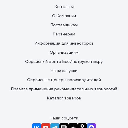
Контакты
О Компании
Поставщикам
Партнерам
Информация для инвесторов
Организациям
Сервисный центр ВсеИнструменты.ру
Наши закупки
Сервисные центры производителей
Правила применения рекомендательных технологий
Каталог товаров
Наши соцсети