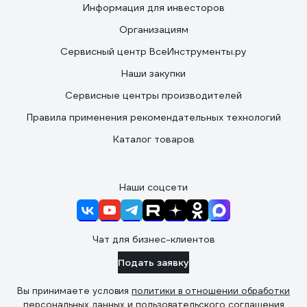
Информация для инвесторов
Организациям
Сервисный центр ВсеИнструменты.ру
Наши закупки
Сервисные центры производителей
Правила применения рекомендательных технологий
Каталог товаров
Наши соцсети
Чат для бизнес-клиентов
Подать заявку
Вы принимаете условия
политики в отношении обработки
персональных данных
и
пользовательского соглашения