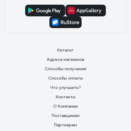
Каталог
Адреса магазинов
Способы получения
Способы оплаты
Что улучшить?
Контакты
О Компании
Поставщикам
Партнерам