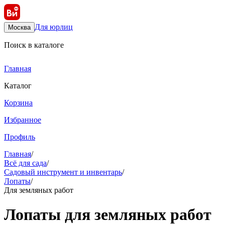
Для юрлиц
Москва
Поиск в каталоге
Главная
Каталог
Корзина
Избранное
Профиль
Главная
/
Всё для сада
/
Садовый инструмент и инвентарь
/
Лопаты
/
Для земляных работ
Лопаты для земляных работ