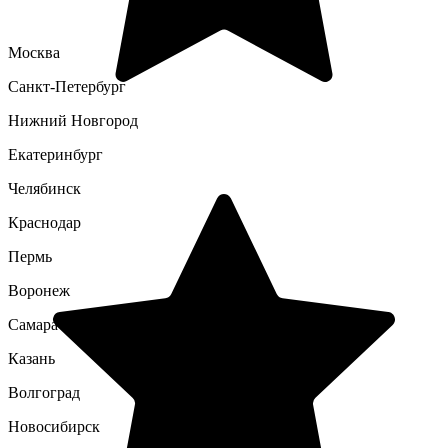
Москва
Санкт-Петербург
Нижний Новгород
Екатеринбург
Челябинск
Краснодар
Пермь
Воронеж
Самара
Казань
Волгоград
Новосибирск