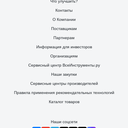
Что улучшить?
Контакты
О Компании
Поставщикам
Партнерам
Информация для инвесторов
Организациям
Сервисный центр ВсеИнструменты.ру
Наши закупки
Сервисные центры производителей
Правила применения рекомендательных технологий
Каталог товаров
Наши соцсети