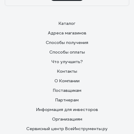
Каталог
Адреса магазинов
Способы получения
Способы оплаты
Что улучшить?
Контакты
О Компании
Поставщикам
Партнерам
Информация для инвесторов
Организациям
Сервисный центр ВсеИнструменты.ру