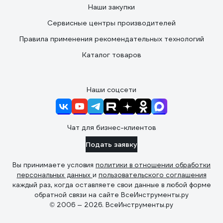
Наши закупки
Сервисные центры производителей
Правила применения рекомендательных технологий
Каталог товаров
Наши соцсети
Чат для бизнес-клиентов
Подать заявку
Вы принимаете условия
политики в отношении обработки
персональных данных
и
пользовательского соглашения
каждый раз, когда оставляете свои данные в любой форме
обратной связи на сайте ВсеИнструменты.ру
© 2006 — 2026. ВсеИнструменты.ру