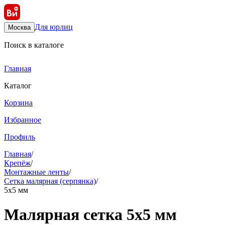
Для юрлиц
Москва
Поиск в каталоге
Главная
Каталог
Корзина
Избранное
Профиль
Главная
/
Крепёж
/
Монтажные ленты
/
Сетка малярная (серпянка)
/
5х5 мм
Малярная сетка 5х5 мм