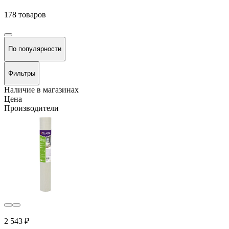
178 товаров
По популярности
Фильтры
Наличие в магазинах
Цена
Производители
2 543 ₽