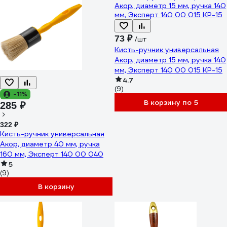
73 ₽
/шт
Кисть-ручник универсальная
Акор, диаметр 15 мм, ручка 140
мм, Эксперт 140 00 015 КР-15
4.7
(9)
-11%
В корзину по 5
285 ₽
322 ₽
Кисть-ручник универсальная
Акор, диаметр 40 мм, ручка
160 мм, Эксперт 140 00 040
5
(9)
В корзину