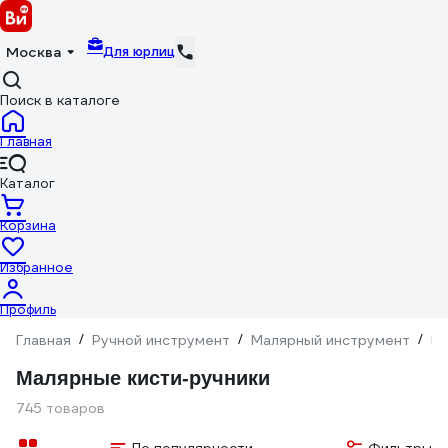
Для юрлиц
Москва
Поиск в каталоге
Главная
Каталог
Корзина
Избранное
Профиль
Главная
/
Ручной инструмент
/
Малярный инструмент
/
Ки
Малярные кисти-ручники
745 товаров