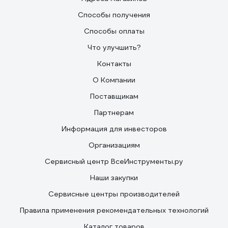
Способы получения
Способы оплаты
Что улучшить?
Контакты
О Компании
Поставщикам
Партнерам
Информация для инвесторов
Организациям
Сервисный центр ВсеИнструменты.ру
Наши закупки
Сервисные центры производителей
Правила применения рекомендательных технологий
Каталог товаров