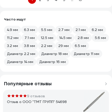
Часто ищут
4.9 мм
6.3 мм
5.5 мм
2.7 мм
2.1 мм
6.2 мм
11.2 мм
7.1 мм
12.5 мм
14.5 мм
2.8 мм
5.6 мм
3.2 мм
3.8 мм
2.2 мм
29 мм
6.5 мм
Диаметр 2.2 мм
Диаметр 18 мм
Диаметр 11 мм
Диаметр 14 мм
Диаметр 16 мм
Популярные отзывы
9 отзывов
Отзыв о ООО "ТМТ ГРУПП" 54698