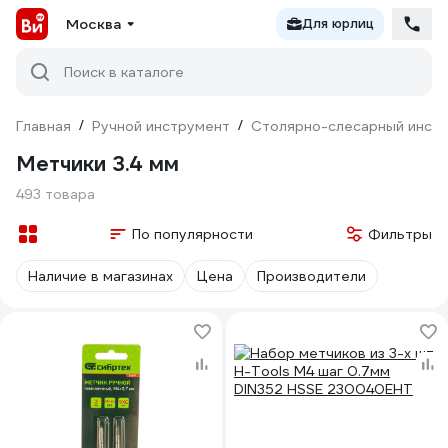
Москва
Для юрлиц
Поиск в каталоге
Главная
/
Ручной инструмент
/
Столярно-слесарный инст
Метчики 3.4 мм
493 товара
По популярности
Фильтры
Наличие в магазинах
Цена
Производители