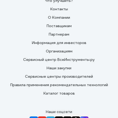
Что улучшить?
Контакты
О Компании
Поставщикам
Партнерам
Информация для инвесторов
Организациям
Сервисный центр ВсеИнструменты.ру
Наши закупки
Сервисные центры производителей
Правила применения рекомендательных технологий
Каталог товаров
Наши соцсети