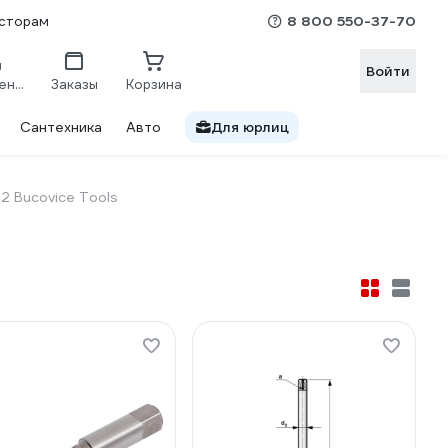
8 800 550-37-70
сторам
Войти
Сравнение
Заказы
Корзина
Сантехника
Авто
Для юрлиц
2 Bucovice Tools