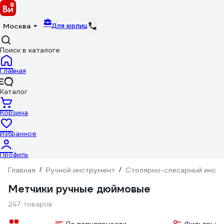
Для юрлиц
Москва
Поиск в каталоге
Главная
Каталог
Корзина
Избранное
Профиль
Главная
/
Ручной инструмент
/
Столярно-слесарный инст
Метчики ручные дюймовые
247 товаров