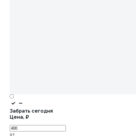
Забрать сегодня
Цена, ₽
от