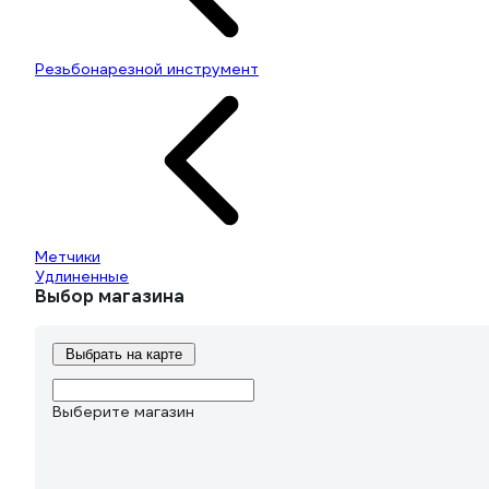
Резьбонарезной инструмент
Метчики
Удлиненные
Выбор магазина
Выбрать на карте
Выберите магазин