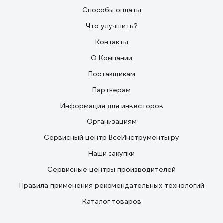
Способы оплаты
Что улучшить?
Контакты
О Компании
Поставщикам
Партнерам
Информация для инвесторов
Организациям
Сервисный центр ВсеИнструменты.ру
Наши закупки
Сервисные центры производителей
Правила применения рекомендательных технологий
Каталог товаров