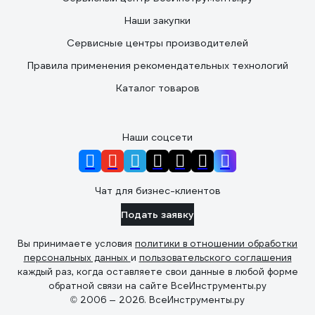
Наши закупки
Сервисные центры производителей
Правила применения рекомендательных технологий
Каталог товаров
Наши соцсети
Чат для бизнес-клиентов
Подать заявку
Вы принимаете условия
политики в отношении обработки
персональных данных
и
пользовательского соглашения
каждый раз, когда оставляете свои данные в любой форме
обратной связи на сайте ВсеИнструменты.ру
© 2006 — 2026. ВсеИнструменты.ру