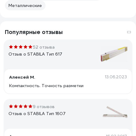
Металлические
Популярные отзывы
52 отзыва
Отзыв о STABILA Тип 617
Алексей М.
13.06.2023
Компактность. Точность разметки
9 отзывов
Отзыв о STABILA Тип 1607