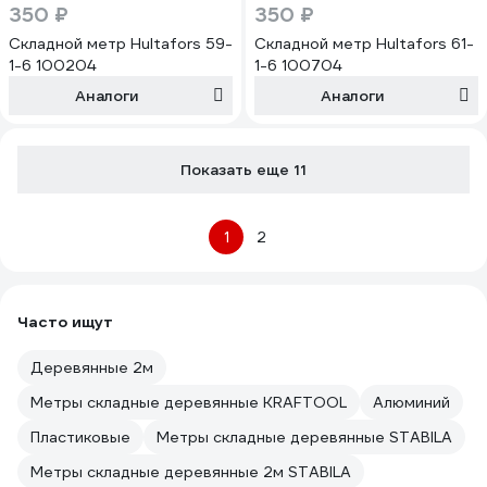
350 ₽
350 ₽
Складной метр Hultafors 59-
Складной метр Hultafors 61-
1-6 100204
1-6 100704
Аналоги
Аналоги
Показать еще 11
1
2
Часто ищут
Деревянные 2м
Метры складные деревянные KRAFTOOL
Алюминий
Пластиковые
Метры складные деревянные STABILA
Метры складные деревянные 2м STABILA