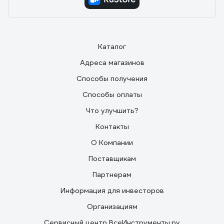
Каталог
Адреса магазинов
Способы получения
Способы оплаты
Что улучшить?
Контакты
О Компании
Поставщикам
Партнерам
Информация для инвесторов
Организациям
Сервисный центр ВсеИнструменты.ру