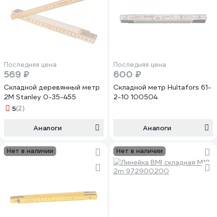
Последняя цена
Последняя цена
569 ₽
600 ₽
Складной деревянный метр
Складной метр Hultafors 61-
2М Stanley 0-35-455
2-10 100504
5
(2)
Аналоги
Аналоги
Нет в наличии
Нет в наличии