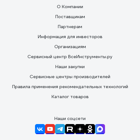
О Компании
Поставщикам
Партнерам
Информация для инвесторов
Организациям
Сервисный центр ВсеИнструменты.ру
Наши закупки
Сервисные центры производителей
Правила применения рекомендательных технологий
Каталог товаров
Наши соцсети