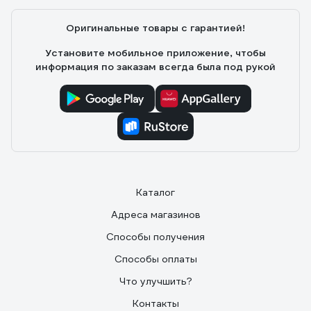
Отличный стрейч, первичка, к качеству претензий нет
Оригинальные товары с гарантией!
Установите мобильное приложение, чтобы
информация по заказам всегда была под рукой
Каталог
Адреса магазинов
Способы получения
Способы оплаты
Что улучшить?
Контакты