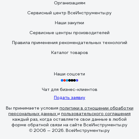
Организациям
Сервисный центр ВсеИнструменты.ру
Наши закупки
Сервисные центры производителей
Правила применения рекомендательных технологий
Каталог товаров
Наши соцсети
Чат для бизнес-клиентов
Подать заявку
Вы принимаете условия
политики в отношении обработки
персональных данных
и
пользовательского соглашения
каждый раз, когда оставляете свои данные в любой
форме обратной связи на сайте ВсеИнструменты.ру
© 2006 — 2026. ВсеИнструменты.ру