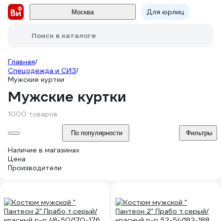
Для юрлиц
Москва
Поиск в каталоге
Главная
/
Спецодежда и СИЗ
/
Мужские куртки
Мужские куртки
1000 товаров
По популярности
Фильтры
Наличие в магазинах
Цена
Производители