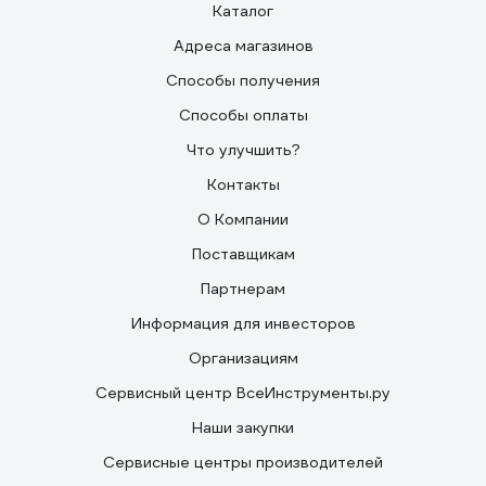
Каталог
Адреса магазинов
Способы получения
Способы оплаты
Что улучшить?
Контакты
О Компании
Поставщикам
Партнерам
Информация для инвесторов
Организациям
Сервисный центр ВсеИнструменты.ру
Наши закупки
Сервисные центры производителей