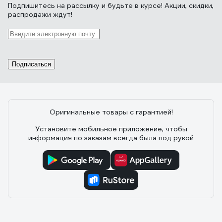
Подпишитесь
на рассылку
и будьте в курсе! Акции, скидки,
распродажи ждут!
Подписаться
Оригинальные товары с гарантией!
Установите мобильное приложение, чтобы
информация по заказам всегда была под рукой