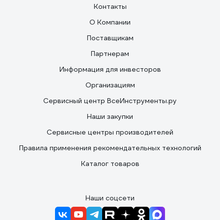
Контакты
О Компании
Поставщикам
Партнерам
Информация для инвесторов
Организациям
Сервисный центр ВсеИнструменты.ру
Наши закупки
Сервисные центры производителей
Правила применения рекомендательных технологий
Каталог товаров
Наши соцсети