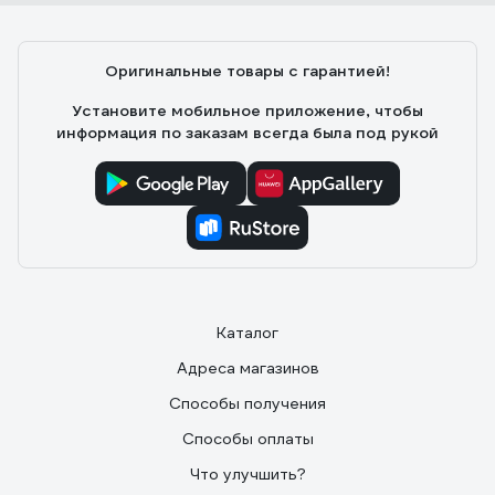
Оригинальные товары с гарантией!
Установите мобильное приложение, чтобы
информация по заказам всегда была под рукой
Каталог
Адреса магазинов
Способы получения
Способы оплаты
Что улучшить?