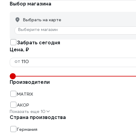
Выбор магазина
Выбрать на карте
Выберите магазин
Забрать сегодня
Цена, ₽
от
Производители
MATRIX
АКОР
Показать еще 10
Страна производства
Германия