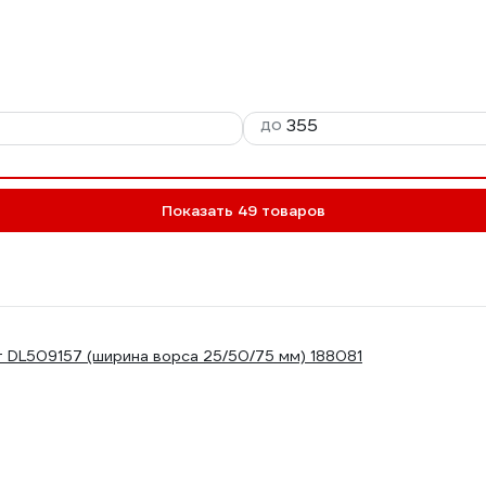
до
Показать 49 товаров