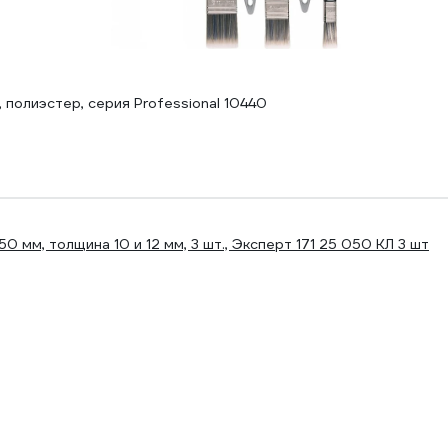
олиэстер, серия Professional 10440