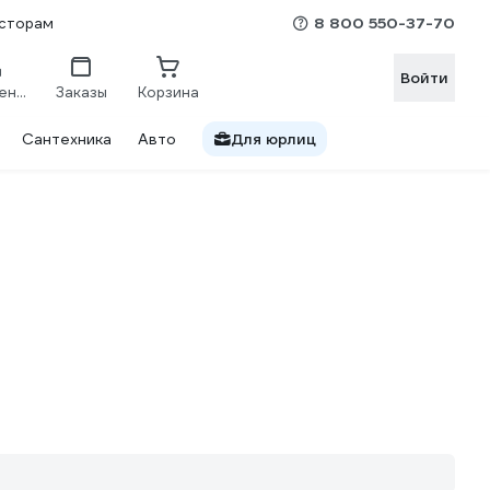
8 800 550-37-70
сторам
Войти
Сравнение
Заказы
Корзина
Сантехника
Авто
Для юрлиц