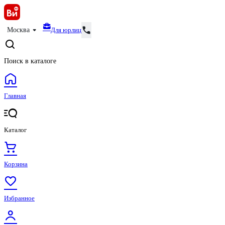
Для юрлиц
Москва
Поиск в каталоге
Главная
Каталог
Корзина
Избранное