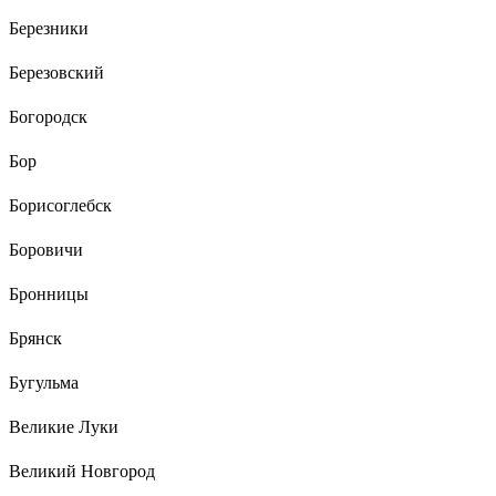
Березники
Березовский
Богородск
Бор
Борисоглебск
Боровичи
Бронницы
Брянск
Бугульма
Великие Луки
Великий Новгород