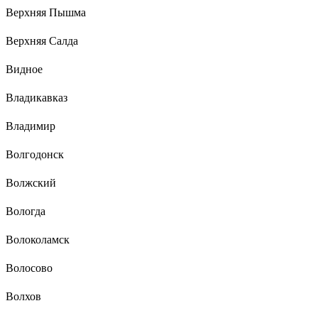
Верхняя Пышма
Верхняя Салда
Видное
Владикавказ
Владимир
Волгодонск
Волжский
Вологда
Волоколамск
Волосово
Волхов