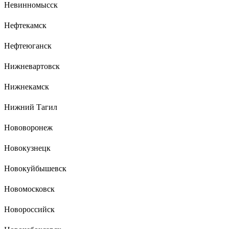
Невинномысск
Нефтекамск
Нефтеюганск
Нижневартовск
Нижнекамск
Нижний Тагил
Нововоронеж
Новокузнецк
Новокуйбышевск
Новомосковск
Новороссийск