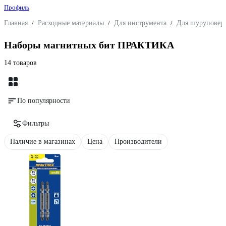
Профиль
Главная
/
Расходные материалы
/
Для инструмента
/
Для шуруповерт
Наборы магнитных бит ПРАКТИКА
14 товаров
По популярности
Фильтры
Наличие в магазинах
Цена
Производители