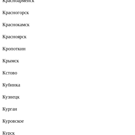
Красноармейск
Красногорск
Краснокамск
Красноярск
Кропоткин
Крымск
Кстово
Кубинка
Кузнецк
Курган
Куровское
Курск