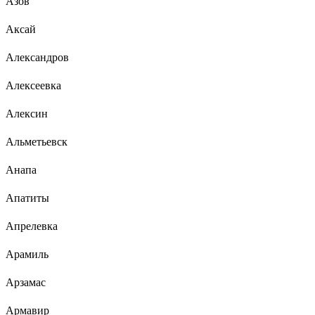
Азов
Аксай
Александров
Алексеевка
Алексин
Альметьевск
Анапа
Апатиты
Апрелевка
Арамиль
Арзамас
Армавир