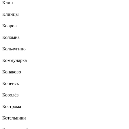
Клин
Клинцы
Ковров
Коломна
Кольчугино
Коммунарка
Конаково
Копейск
Королёв
Кострома
Котельники