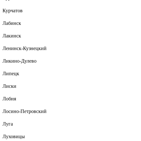
Курчатов
Лабинск
Лакинск
Ленинск-Кузнецкий
Ликино-Дулево
Липецк
Лиски
Лобня
Лосино-Петровский
Луга
Луховицы