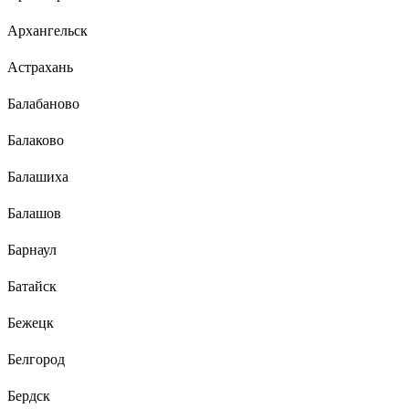
Архангельск
Астрахань
Балабаново
Балаково
Балашиха
Балашов
Барнаул
Батайск
Бежецк
Белгород
Бердск